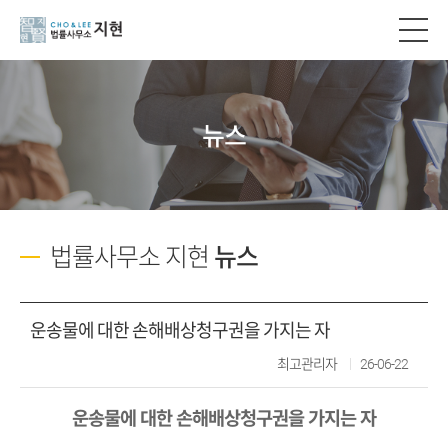
뉴스
법률사무소 지현
뉴스
운송물에 대한 손해배상청구권을 가지는 자
최고관리자
26-06-22
운송물에 대한 손해배상청구권을 가지는 자