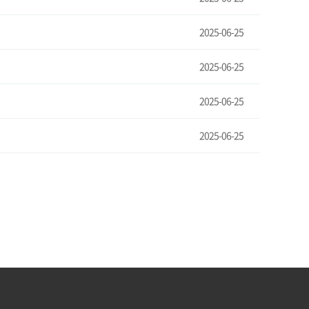
2025-06-25
2025-06-25
2025-06-25
2025-06-25