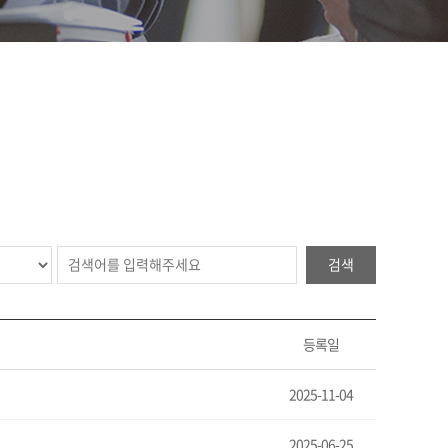
검색
등록일
2025-11-04
2025-06-25